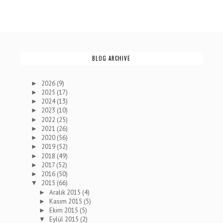
BLOG ARCHIVE
2026
(9)
►
2025
(17)
►
2024
(13)
►
2023
(10)
►
2022
(25)
►
2021
(26)
►
2020
(56)
►
2019
(52)
►
2018
(49)
►
2017
(52)
►
2016
(50)
►
2015
(66)
▼
Aralık 2015
(4)
►
Kasım 2015
(5)
►
Ekim 2015
(5)
►
Eylül 2015
(2)
▼