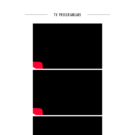
TV PROGRAMLARI