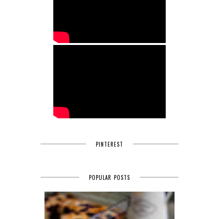
PINTEREST
POPULAR POSTS