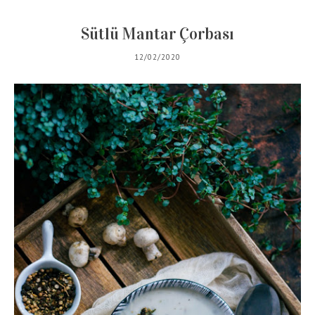
Sütlü Mantar Çorbası
12/02/2020