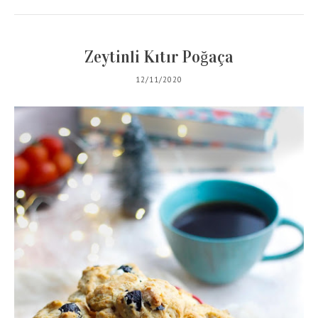
Zeytinli Kıtır Poğaça
12/11/2020