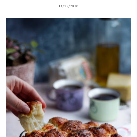
11/19/2020