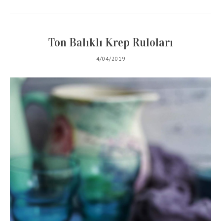
Ton Balıklı Krep Ruloları
4/04/2019