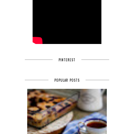
PINTEREST
POPULAR POSTS