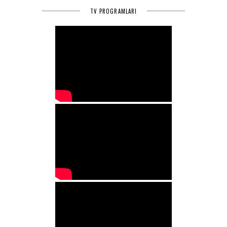
TV PROGRAMLARI