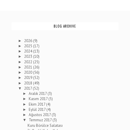
BLOG ARCHIVE
2026
(9)
►
2025
(17)
►
2024
(13)
►
2023
(10)
►
2022
(25)
►
2021
(26)
►
2020
(56)
►
2019
(52)
►
2018
(49)
►
2017
(52)
▼
Aralık 2017
(3)
►
Kasım 2017
(5)
►
Ekim 2017
(4)
►
Eylül 2017
(4)
►
Ağustos 2017
(3)
►
Temmuz 2017
(3)
▼
Kuru Börülce Salatası