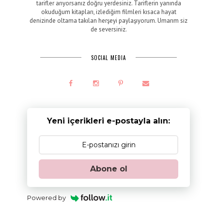
tarifler arıyorsanız doğru yerdesiniz. Tariflerin yanında
okuduğum kitapları, izlediğim filmleri kısaca hayat
denizinde oltama takılan herşeyi paylaşıyorum. Umarım siz
de seversiniz.
SOCIAL MEDIA
Yeni içerikleri e-postayla alın:
Abone ol
Powered by