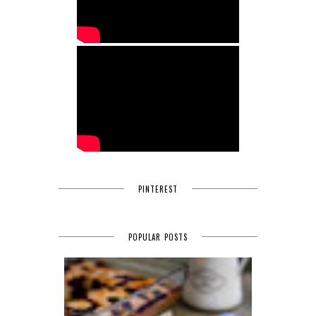
PINTEREST
POPULAR POSTS