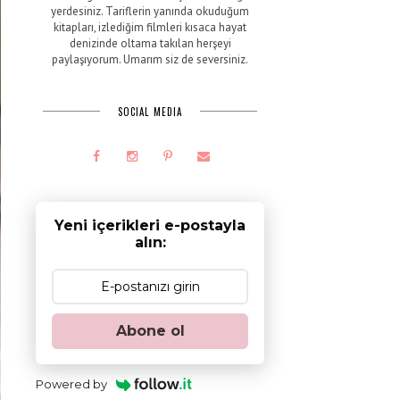
yerdesiniz. Tariflerin yanında okuduğum
kitapları, izlediğim filmleri kısaca hayat
denizinde oltama takılan herşeyi
paylaşıyorum. Umarım siz de seversiniz.
SOCIAL MEDIA
Yeni içerikleri e-postayla
alın:
Abone ol
Powered by