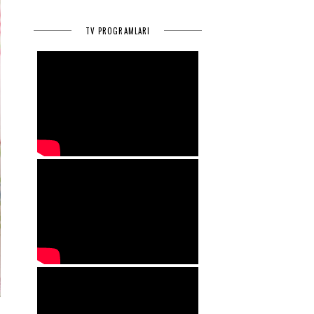
TV PROGRAMLARI