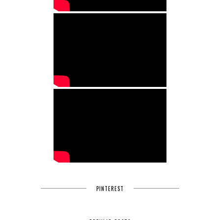
PINTEREST