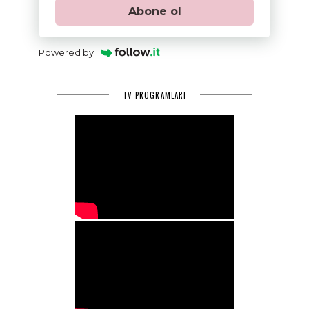
Abone ol
Powered by
TV PROGRAMLARI