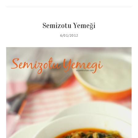
Semizotu Yemeği
6/01/2012