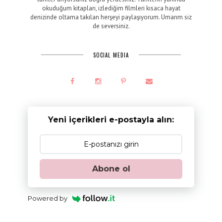
okuduğum kitapları, izlediğim filmleri kısaca hayat
denizinde oltama takılan herşeyi paylaşıyorum. Umarım siz
de seversiniz.
SOCIAL MEDIA
Yeni içerikleri e-postayla alın:
Abone ol
Powered by