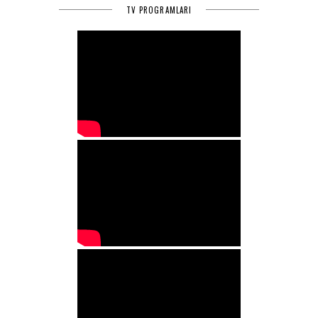
TV PROGRAMLARI