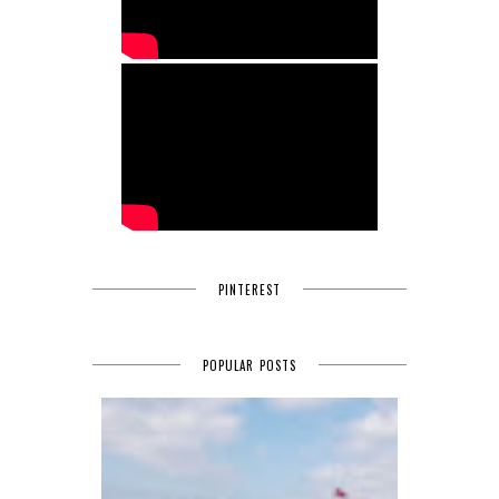
PINTEREST
POPULAR POSTS