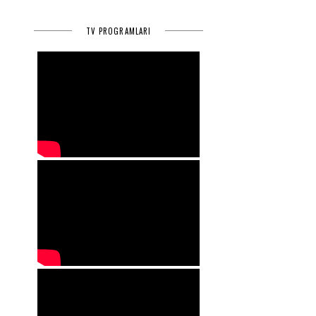
TV PROGRAMLARI