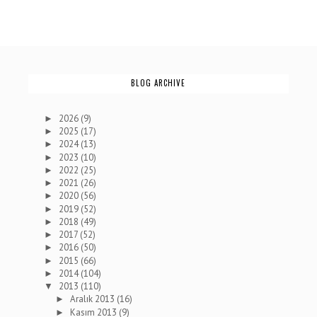
BLOG ARCHIVE
2026
(9)
►
2025
(17)
►
2024
(13)
►
2023
(10)
►
2022
(25)
►
2021
(26)
►
2020
(56)
►
2019
(52)
►
2018
(49)
►
2017
(52)
►
2016
(50)
►
2015
(66)
►
2014
(104)
►
2013
(110)
▼
Aralık 2013
(16)
►
Kasım 2013
(9)
►