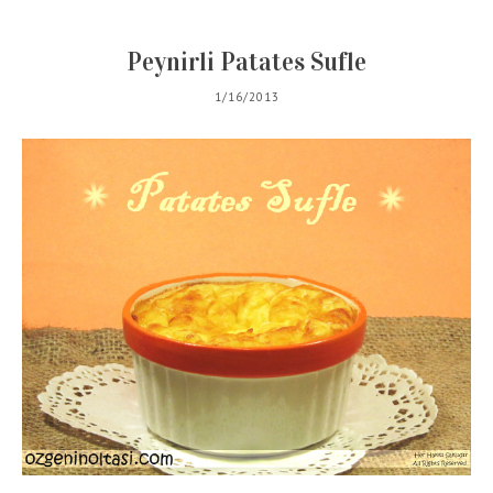
Peynirli Patates Sufle
1/16/2013