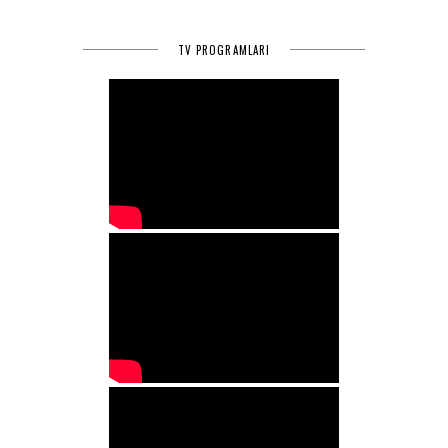
TV PROGRAMLARI