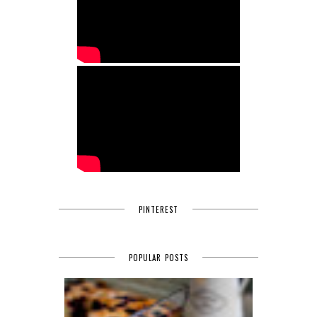
PINTEREST
POPULAR POSTS