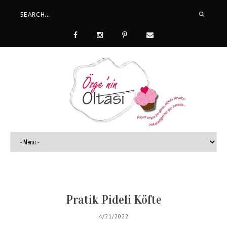
Pratik Pideli Köfte
4/21/2022