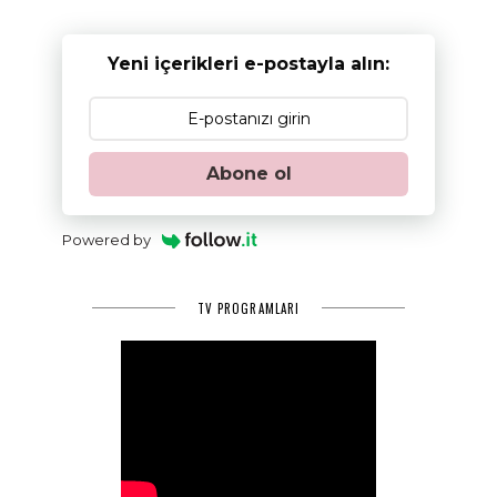
Yeni içerikleri e-postayla alın:
Abone ol
Powered by
TV PROGRAMLARI