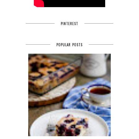
PINTEREST
POPULAR POSTS