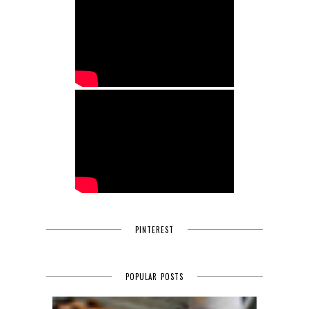
PINTEREST
POPULAR POSTS