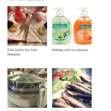
Özel Günler İçin Özel
Mutfağa özel sıvı sabunlar
Hediyeler