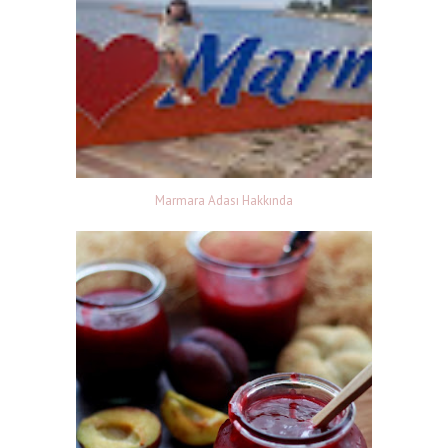
Marmara Adası Hakkında