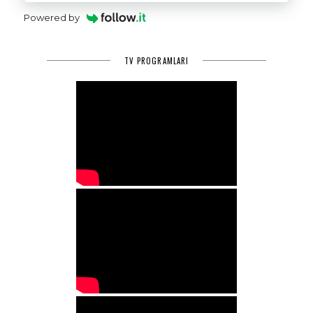
Powered by
TV PROGRAMLARI