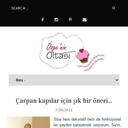
Çarpan kapılar için şık bir öneri...
7/30/2011
Size hem dekoratif hem de fonksiyonel
bir şeyden bahsetmek istiyorum. Sizin,