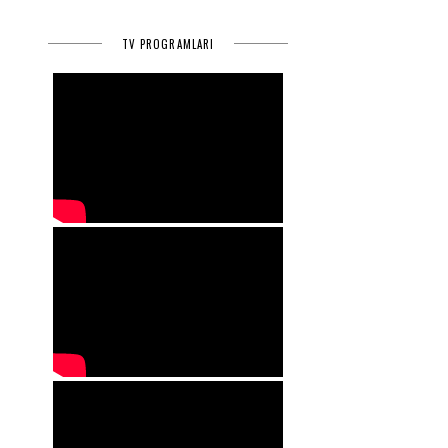
TV PROGRAMLARI