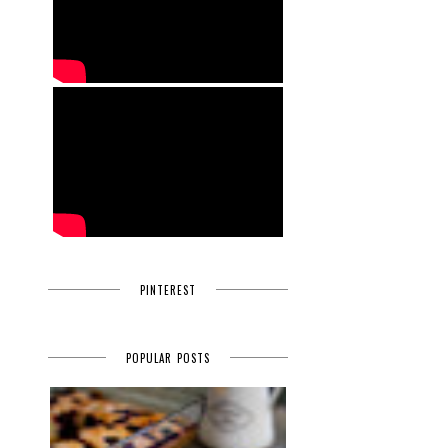
PINTEREST
POPULAR POSTS