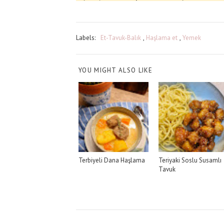
Labels:
Et-Tavuk-Balık
,
Haşlama et
,
Yemek
YOU MIGHT ALSO LIKE
Terbiyeli Dana Haşlama
Teriyaki Soslu Susamlı
Tavuk