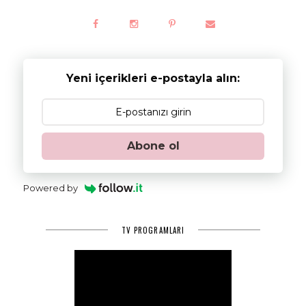
Yeni içerikleri e-postayla alın:
Abone ol
Powered by
TV PROGRAMLARI