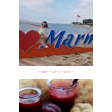
Marmara Adası Hakkında