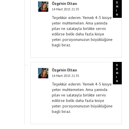
Özge'nin Oltası
14 Mart 2015 21:35
Teşekkür ederim. Yemek 4-5 kisiye
yeter muhtemelen. Ama yaninda
pilav ve salatayla birlikte servis
edilirse belki daha fazla kisiye
yeter. porsiyonunuzun büyüklüğüne
bagli biraz.
Özge'nin Oltası
14 Mart 2015 21:35
Teşekkür ederim. Yemek 4-5 kisiye
yeter muhtemelen. Ama yaninda
pilav ve salatayla birlikte servis
edilirse belki daha fazla kisiye
yeter. porsiyonunuzun büyüklüğüne
bagli biraz.