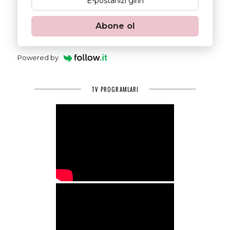
Abone ol
Powered by
TV PROGRAMLARI