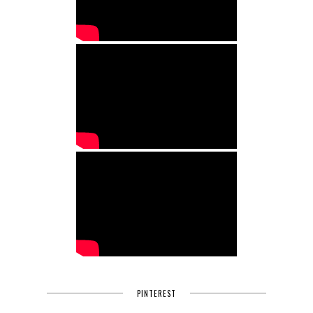
PINTEREST