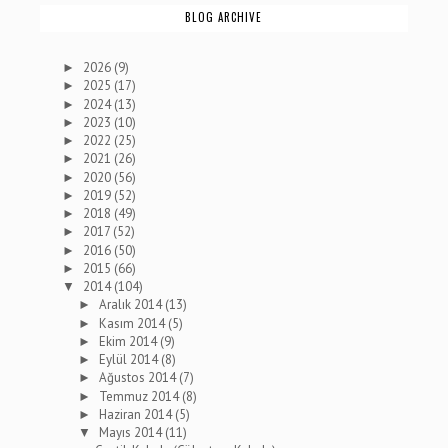
BLOG ARCHIVE
2026
(9)
►
2025
(17)
►
2024
(13)
►
2023
(10)
►
2022
(25)
►
2021
(26)
►
2020
(56)
►
2019
(52)
►
2018
(49)
►
2017
(52)
►
2016
(50)
►
2015
(66)
►
2014
(104)
▼
Aralık 2014
(13)
►
Kasım 2014
(5)
►
Ekim 2014
(9)
►
Eylül 2014
(8)
►
Ağustos 2014
(7)
►
Temmuz 2014
(8)
►
Haziran 2014
(5)
►
Mayıs 2014
(11)
▼