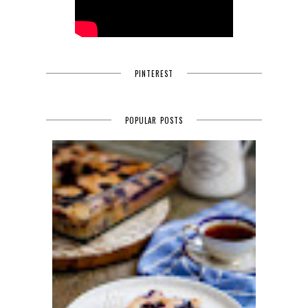
PINTEREST
POPULAR POSTS