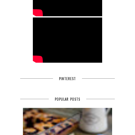
PINTEREST
POPULAR POSTS