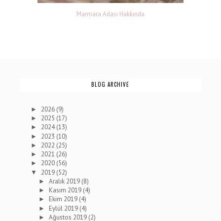
Marmara Adası Hakkında
BLOG ARCHIVE
2026
(9)
►
2025
(17)
►
2024
(13)
►
2023
(10)
►
2022
(25)
►
2021
(26)
►
2020
(56)
►
2019
(52)
▼
Aralık 2019
(8)
►
Kasım 2019
(4)
►
Ekim 2019
(4)
►
Eylül 2019
(4)
►
Ağustos 2019
(2)
►