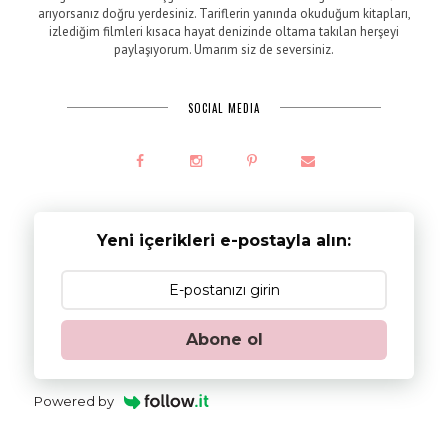
arıyorsanız doğru yerdesiniz. Tariflerin yanında okuduğum kitapları,
izlediğim filmleri kısaca hayat denizinde oltama takılan herşeyi
paylaşıyorum. Umarım siz de seversiniz.
SOCIAL MEDIA
Yeni içerikleri e-postayla alın:
Abone ol
Powered by