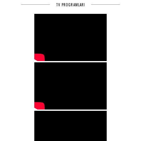
TV PROGRAMLARI