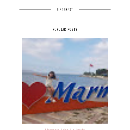
PINTEREST
POPULAR POSTS