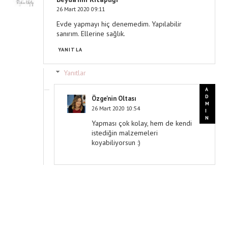
26 Mart 2020 09:11
Evde yapmayı hiç denemedim. Yapılabilir
sanırım. Ellerine sağlık.
YANITLA
Yanıtlar
Özge'nin Oltası
26 Mart 2020 10:54
Yapması çok kolay, hem de kendi
istediğin malzemeleri
koyabiliyorsun :)