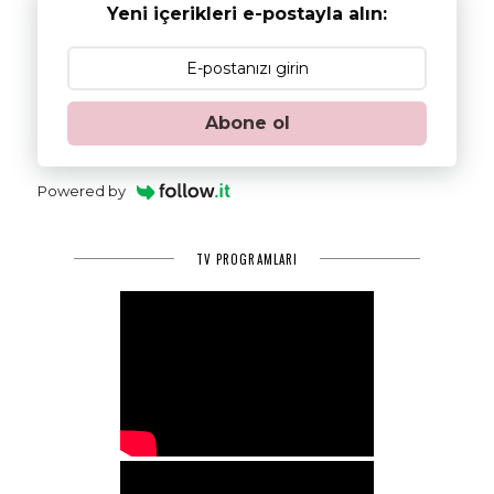
Yeni içerikleri e-postayla alın:
Abone ol
Powered by
TV PROGRAMLARI