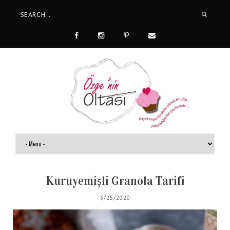
Kuruyemişli Granola Tarifi
3/25/2020