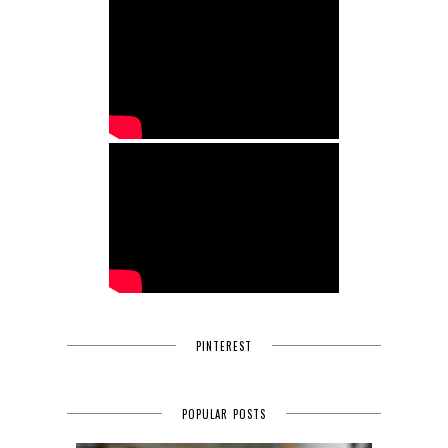
PINTEREST
POPULAR POSTS