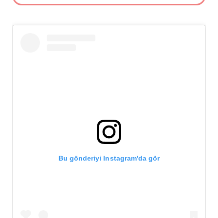
Bu gönderiyi Instagram'da gör