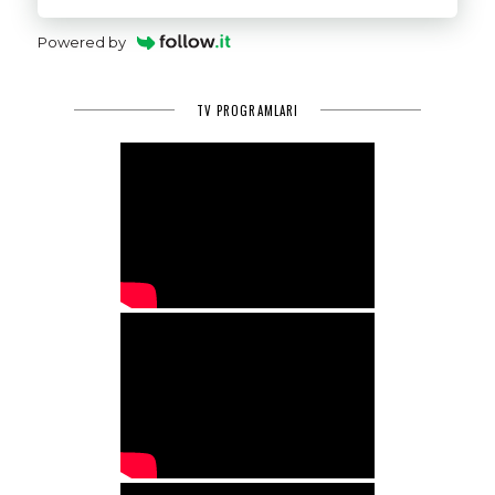
Powered by
TV PROGRAMLARI