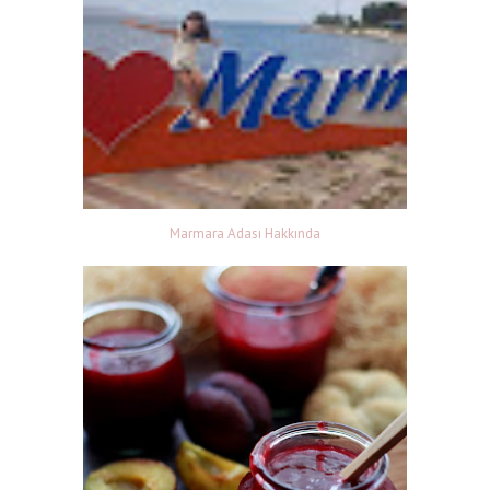
Marmara Adası Hakkında