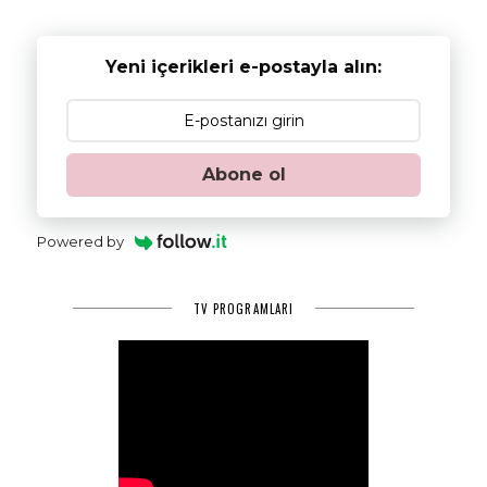
Yeni içerikleri e-postayla alın:
Abone ol
Powered by
TV PROGRAMLARI