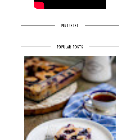
PINTEREST
POPULAR POSTS