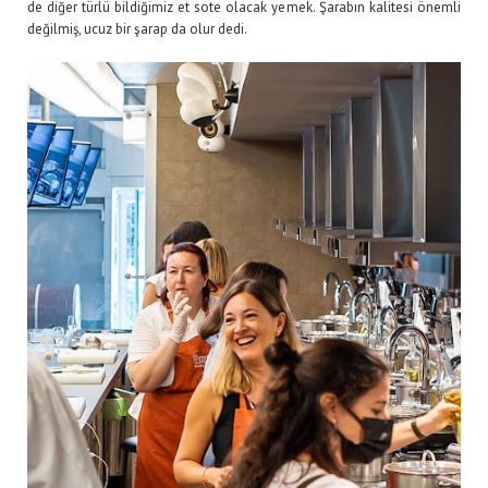
de diğer türlü bildiğimiz et sote olacak yemek. Şarabın kalitesi önemli
değilmiş, ucuz bir şarap da olur dedi.