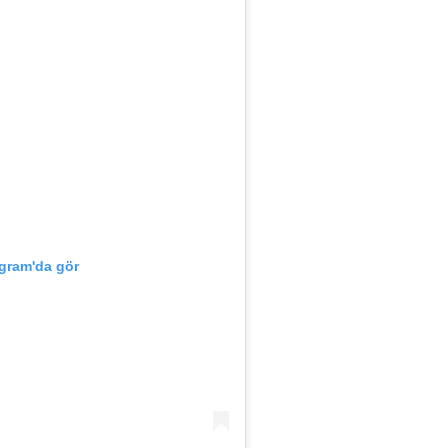
agram'da gör