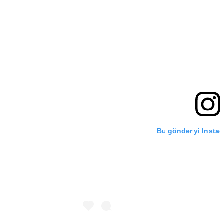
Bu gönderiyi Inst