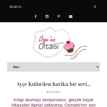
Ayşe Kulin'den harika bir seri...
8/16/2011
Kitap okumayı seviyorsanız, gerçek hayat
hikayeleri ilginizi çekiyorsa, Osmanlı'nın son