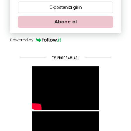
Abone ol
Powered by
TV PROGRAMLARI