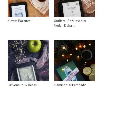
Kırmızı Pazartesi
Outliers - Bazı İnsanlar
Neden Daha...
Lâ: Sonsuzluk Hecesi
Flamingolar Pembedir