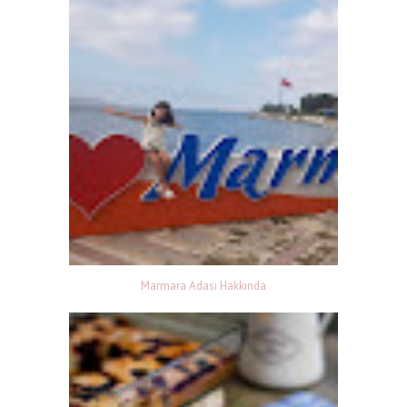
Marmara Adası Hakkında