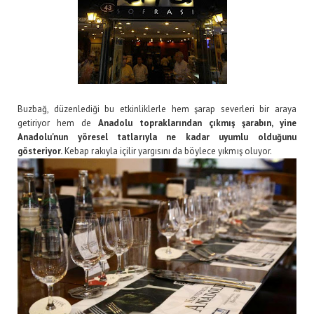
Buzbağ, düzenlediği bu etkinliklerle hem şarap severleri bir araya
getiriyor hem de
Anadolu topraklarından çıkmış şarabın, yine
Anadolu'nun yöresel tatlarıyla ne kadar uyumlu olduğunu
gösteriyor.
Kebap rakıyla içilir yargısını da böylece yıkmış oluyor.