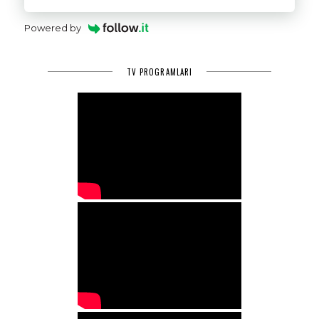
Powered by
TV PROGRAMLARI