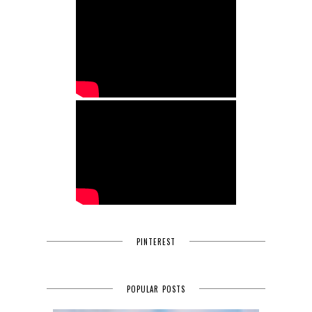
PINTEREST
POPULAR POSTS