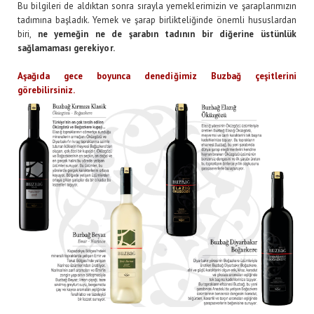
Bu bilgileri de aldıktan sonra sırayla yemeklerimizin ve şaraplarımızın
tadımına başladık. Yemek ve şarap birlikteliğinde önemli hususlardan
biri,
ne yemeğin ne de şarabın tadının bir diğerine üstünlük
sağlamaması gerekiyor.
Aşağıda gece boyunca denediğimiz Buzbağ çeşitlerini
görebilirsiniz.