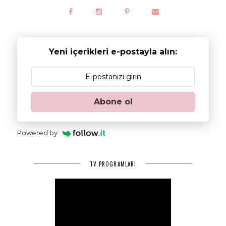
Yeni içerikleri e-postayla alın:
Abone ol
Powered by
TV PROGRAMLARI