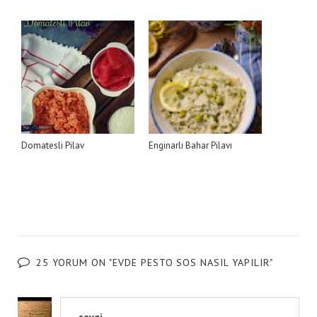
Domatesli Pilav
Enginarlı Bahar Pilavı
25 YORUM ON "EVDE PESTO SOS NASIL YAPILIR"