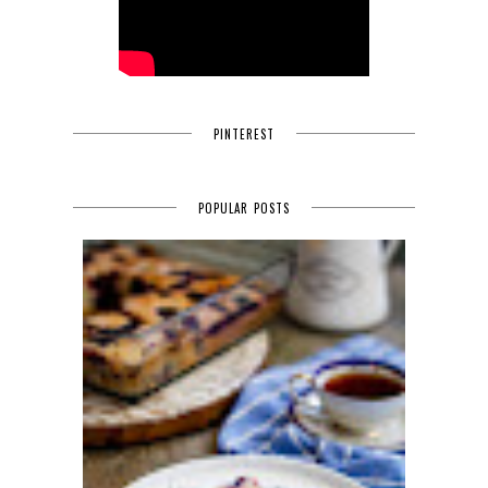
PINTEREST
POPULAR POSTS