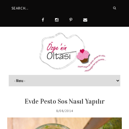
Evde Pesto Sos Nasıl Yapılır
8/08/2014