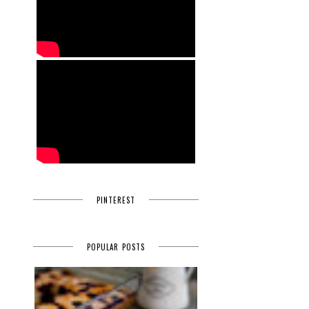
.
PINTEREST
POPULAR POSTS