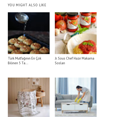
YOU MIGHT ALSO LIKE
Türk Mutfağının En Çok
Jr. Sous Chef Hazır Makarna
Bilinen 5 Ta...
Sosları