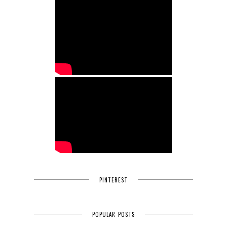
PINTEREST
POPULAR POSTS