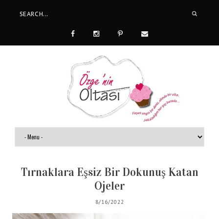
Tırnaklara Eşsiz Bir Dokunuş Katan
Ojeler
8/16/2022