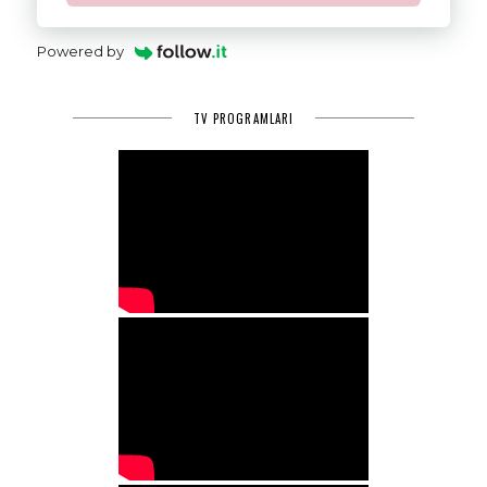
Powered by
TV PROGRAMLARI