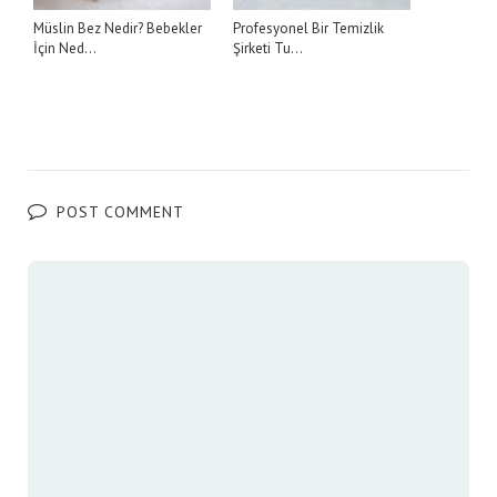
Müslin Bez Nedir? Bebekler
Profesyonel Bir Temizlik
İçin Ned...
Şirketi Tu...
POST COMMENT