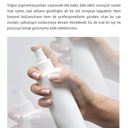
Yoğun pigmentasyonları sayesinde tek katta dahi etkili sonuçlar sunan
mat ojeler, nail artların güzelliğini de bir üst seviyeye taşıyabilir. Hem
bireysel kullanıcıların hem de profesyonellerin gözdesi olan bu oje
modeli, yükselişini sürdürmeye devam etmektedir. Siz de mat bir oje ile
pürüzsüz tırnak görünümü elde edebilirsiniz.