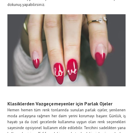
dokunuş yapabilirsiniz.
Klasiklerden Vazgeçemeyenler için Parlak Ojeler
Hemen hemen tüm renk tonlarında sunulan parlak ojeler, yenilenen
moda anlayışına rağmen her daim yerini korumayı başarır. Günlük, iş
hayatı ya da özel gecelerde kullanıma uygun olan renk seçenekleri
sayesinde opsiyonel kullanım elde edilebilir. Tercihini sadelikten yana