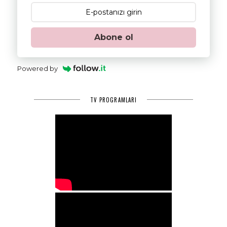
Abone ol
Powered by
TV PROGRAMLARI