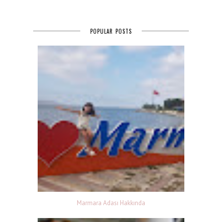
POPULAR POSTS
Marmara Adası Hakkında