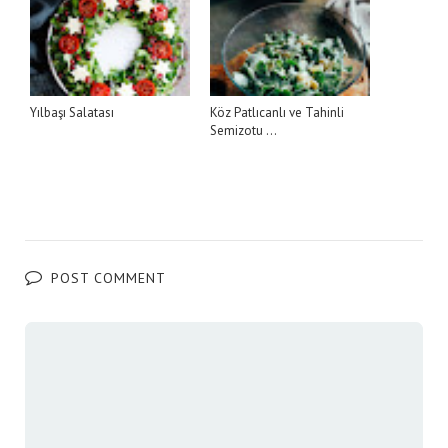
Yılbaşı Salatası
Köz Patlıcanlı ve Tahinli
Semizotu ...
POST COMMENT