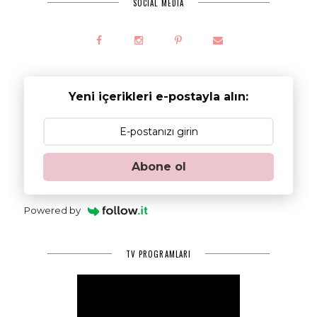
SOCIAL MEDIA
Yeni içerikleri e-postayla alın:
Abone ol
Powered by
TV PROGRAMLARI