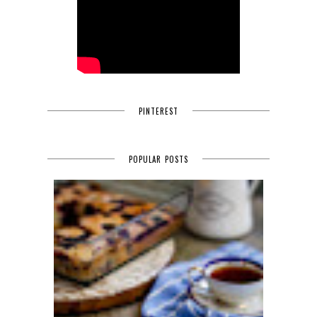
PINTEREST
POPULAR POSTS