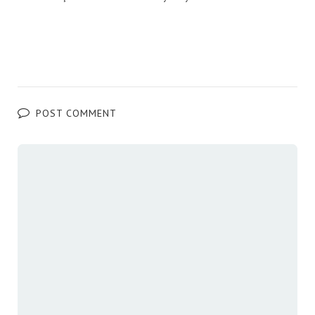
POST COMMENT