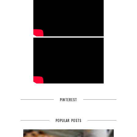
PINTEREST
POPULAR POSTS