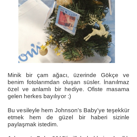
Minik bir çam ağacı, üzerinde Gökçe ve
benim fotolarımdan oluşan süsler. İnanılmaz
özel ve anlamlı bir hediye. Ofiste masama
gelen herkes bayılıyor :)
Bu vesileyle hem Johnson's Baby'ye teşekkür
etmek hem de güzel bir haberi sizinle
paylaşmak istedim.