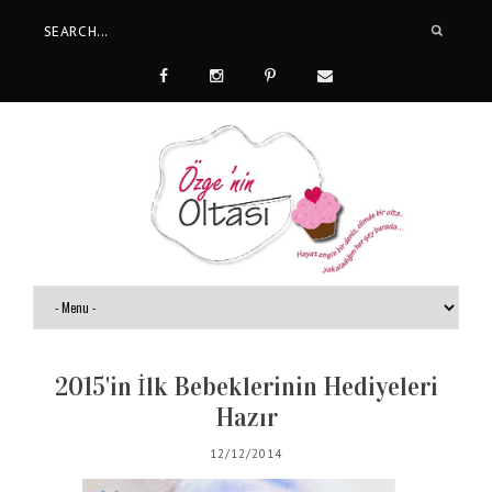
2015'in İlk Bebeklerinin Hediyeleri
Hazır
12/12/2014