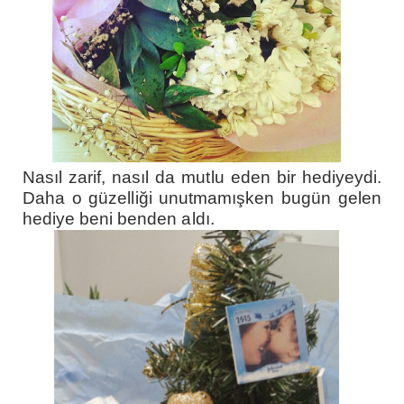
Nasıl zarif, nasıl da mutlu eden bir hediyeydi.
Daha o güzelliği unutmamışken bugün gelen
hediye beni benden aldı.