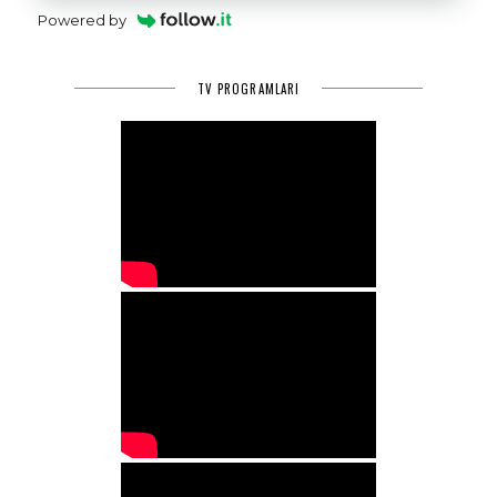
Powered by
TV PROGRAMLARI