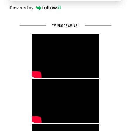
Powered by
TV PROGRAMLARI