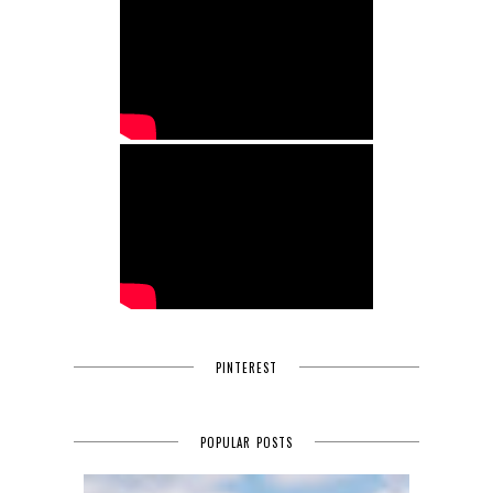
PINTEREST
POPULAR POSTS