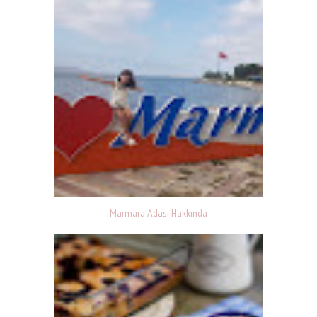
Marmara Adası Hakkında