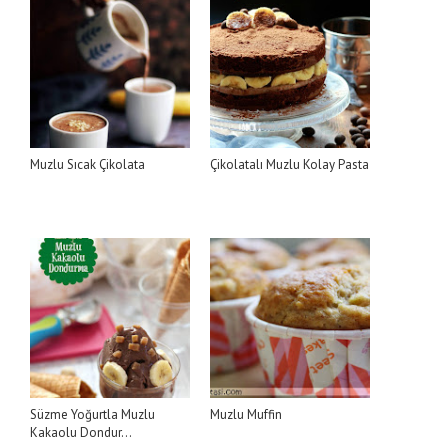
Muzlu Sıcak Çikolata
Çikolatalı Muzlu Kolay Pasta
Süzme Yoğurtla Muzlu
Muzlu Muffin
Kakaolu Dondur...