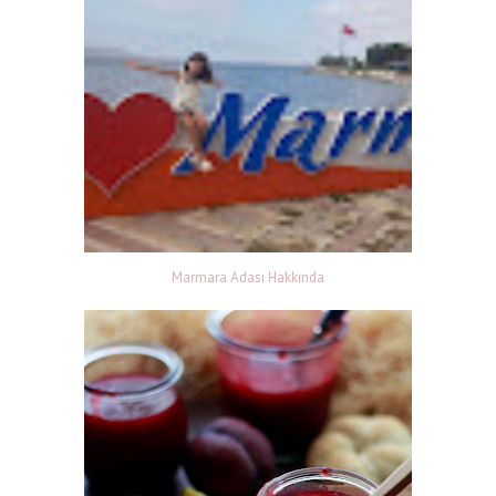
Marmara Adası Hakkında