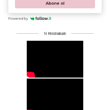
Abone ol
Powered by
TV PROGRAMLARI