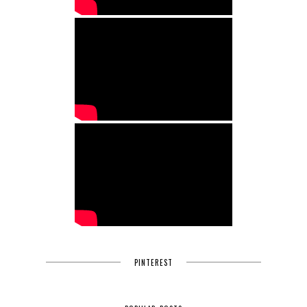
PINTEREST