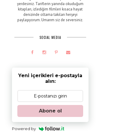
yerdesiniz. Tariflerin yanında okuduğum
kitapları, izlediğim filmleri kısaca hayat
denizinde oltama takılan herşeyi
paylaşıyorum. Umarım siz de seversiniz.
SOCIAL MEDIA
Yeni içerikleri e-postayla
alın:
Abone ol
e
Powered by