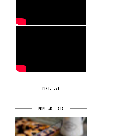
PINTEREST
POPULAR POSTS