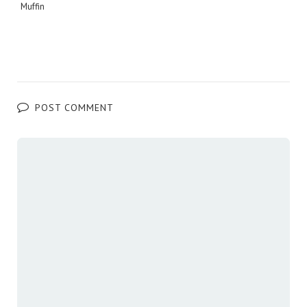
Muffin
POST COMMENT