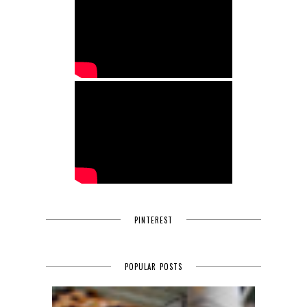
PINTEREST
POPULAR POSTS