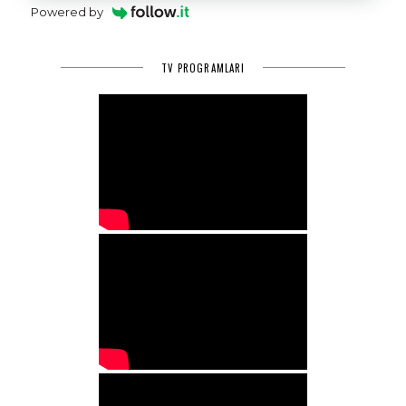
Powered by
TV PROGRAMLARI