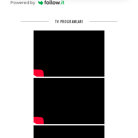
Powered by
TV PROGRAMLARI