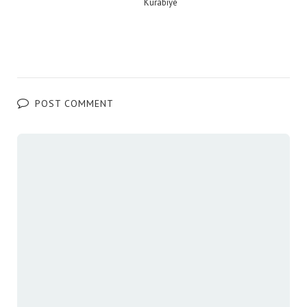
Kurabiye
POST COMMENT