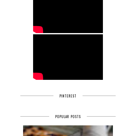
PINTEREST
POPULAR POSTS