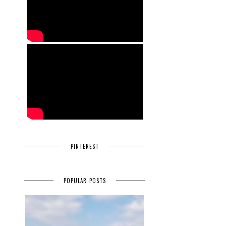
PINTEREST
POPULAR POSTS