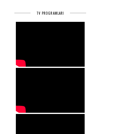
TV PROGRAMLARI