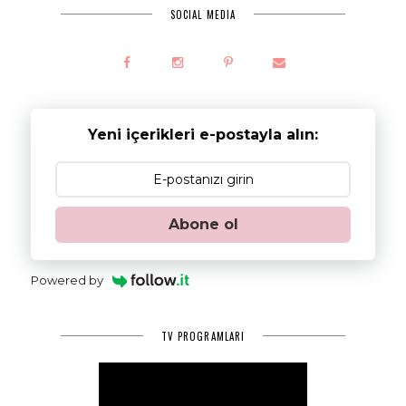
SOCIAL MEDIA
Yeni içerikleri e-postayla alın:
Abone ol
Powered by
TV PROGRAMLARI