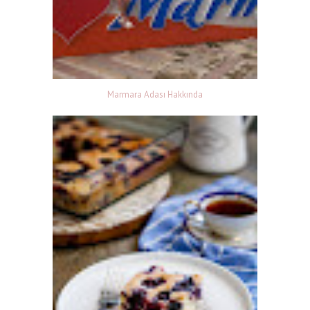
Marmara Adası Hakkında