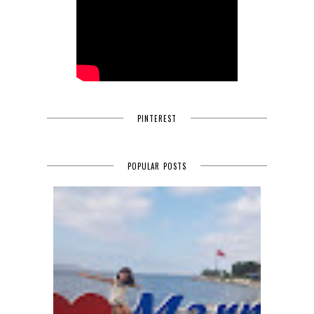
PINTEREST
POPULAR POSTS