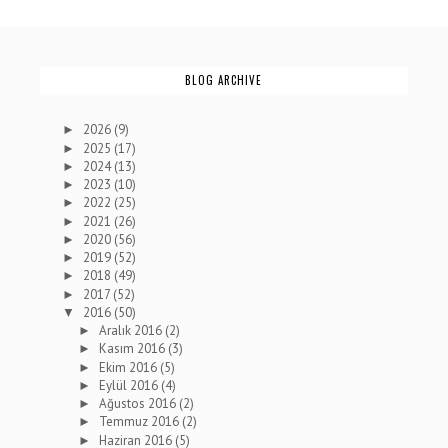
BLOG ARCHIVE
2026
(9)
►
2025
(17)
►
2024
(13)
►
2023
(10)
►
2022
(25)
►
2021
(26)
►
2020
(56)
►
2019
(52)
►
2018
(49)
►
2017
(52)
►
2016
(50)
▼
Aralık 2016
(2)
►
Kasım 2016
(3)
►
Ekim 2016
(5)
►
Eylül 2016
(4)
►
Ağustos 2016
(2)
►
Temmuz 2016
(2)
►
Haziran 2016
(5)
►